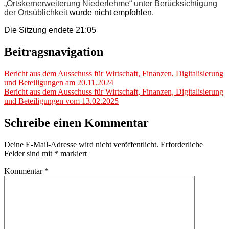
„Ortskernerweiterung Niederlehme“ unter Berücksichtigung
der Ortsüblichkeit
wurde nicht empfohlen.
Die Sitzung endete 21:05
Beitragsnavigation
Bericht aus dem Ausschuss für Wirtschaft, Finanzen, Digitalisierung
und Beteiligungen am 20.11.2024
Bericht aus dem Ausschuss für Wirtschaft, Finanzen, Digitalisierung
und Beteiligungen vom 13.02.2025
Schreibe einen Kommentar
Deine E-Mail-Adresse wird nicht veröffentlicht.
Erforderliche
Felder sind mit
*
markiert
Kommentar
*